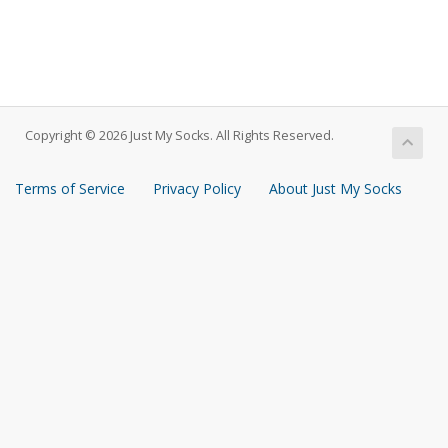
Copyright © 2026 Just My Socks. All Rights Reserved.
Terms of Service
Privacy Policy
About Just My Socks