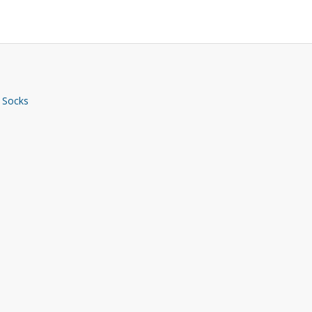
 Socks