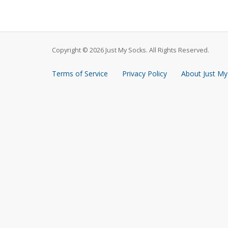
Copyright © 2026 Just My Socks. All Rights Reserved.
Terms of Service
Privacy Policy
About Just My