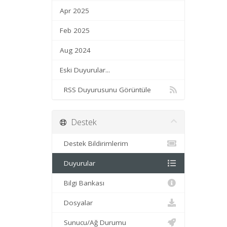
Apr 2025
Feb 2025
Aug 2024
Eski Duyurular...
RSS Duyurusunu Görüntüle
Destek
Destek Bildirimlerim
Duyurular
Bilgi Bankası
Dosyalar
Sunucu/Ağ Durumu