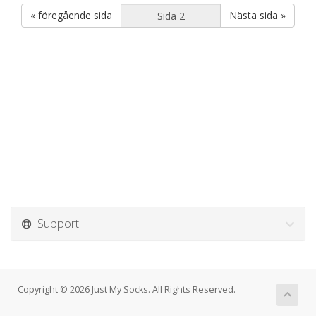
« föregående sida
Nästa sida »
Support
Copyright © 2026 Just My Socks. All Rights Reserved.