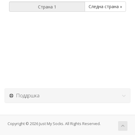
Следна страна »
Поддршка
Copyright © 2026 Just My Socks. All Rights Reserved.