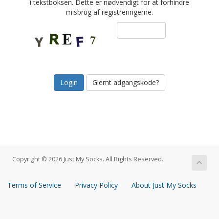
i tekstboksen. Dette er nødvendigt for at forhindre
misbrug af registreringerne.
Glemt adgangskode?
Copyright © 2026 Just My Socks. All Rights Reserved.
Terms of Service
Privacy Policy
About Just My Socks