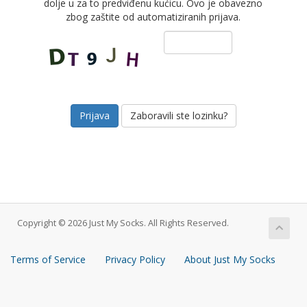
dolje u za to predviđenu kućicu. Ovo je obavezno
zbog zaštite od automatiziranih prijava.
Zaboravili ste lozinku?
Copyright © 2026 Just My Socks. All Rights Reserved.
Terms of Service
Privacy Policy
About Just My Socks