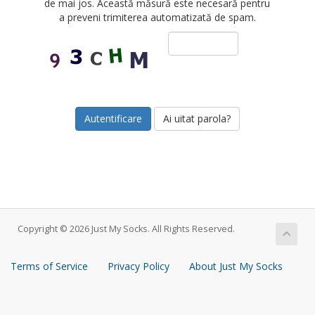
de mai jos. Această măsură este necesară pentru
a preveni trimiterea automatizată de spam.
Ai uitat parola?
Copyright © 2026 Just My Socks. All Rights Reserved.
Terms of Service
Privacy Policy
About Just My Socks