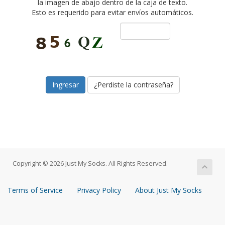
la imagen de abajo dentro de la caja de texto.
Esto es requerido para evitar envíos automáticos.
¿Perdiste la contraseña?
Copyright © 2026 Just My Socks. All Rights Reserved.
Terms of Service
Privacy Policy
About Just My Socks