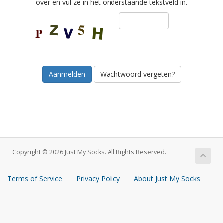
over en vul ze in het onderstaande tekstveld in.
Wachtwoord vergeten?
Copyright © 2026 Just My Socks. All Rights Reserved.
Terms of Service
Privacy Policy
About Just My Socks