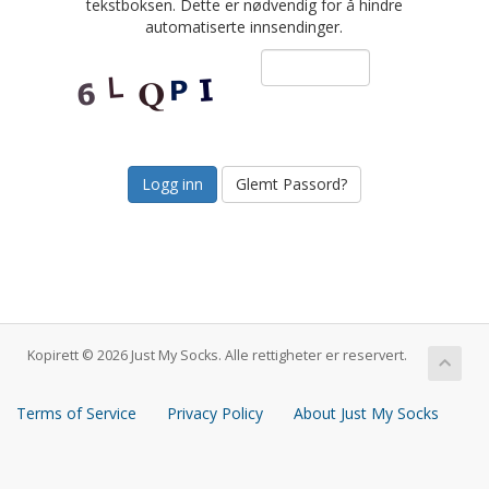
tekstboksen. Dette er nødvendig for å hindre
automatiserte innsendinger.
Glemt Passord?
Kopirett © 2026 Just My Socks. Alle rettigheter er reservert.
Terms of Service
Privacy Policy
About Just My Socks