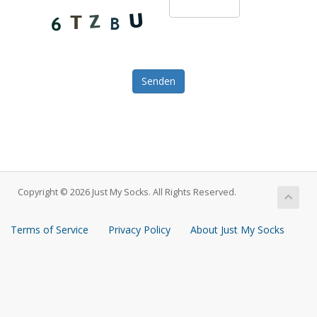
Senden
Copyright © 2026 Just My Socks. All Rights Reserved.
Terms of Service
Privacy Policy
About Just My Socks