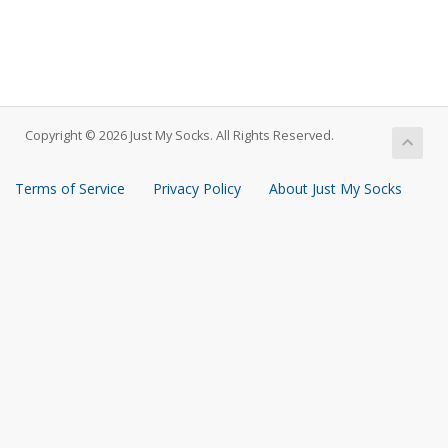
Copyright © 2026 Just My Socks. All Rights Reserved.
Terms of Service
Privacy Policy
About Just My Socks