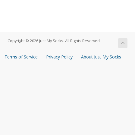
Copyright © 2026 Just My Socks. All Rights Reserved.
Terms of Service
Privacy Policy
About Just My Socks