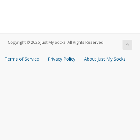
Copyright © 2026 Just My Socks. All Rights Reserved.
Terms of Service
Privacy Policy
About Just My Socks