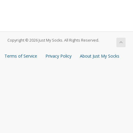
Copyright © 2026 Just My Socks. All Rights Reserved.
Terms of Service
Privacy Policy
About Just My Socks