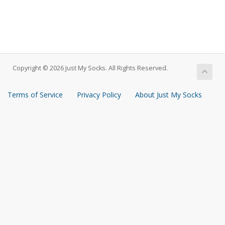
Copyright © 2026 Just My Socks. All Rights Reserved.
Terms of Service
Privacy Policy
About Just My Socks