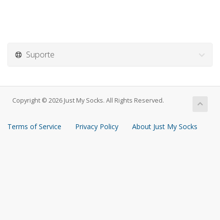
Suporte
Copyright © 2026 Just My Socks. All Rights Reserved.
Terms of Service
Privacy Policy
About Just My Socks