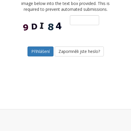
image below into the text box provided. This is
required to prevent automated submissions.
Zapomněli jste heslo?