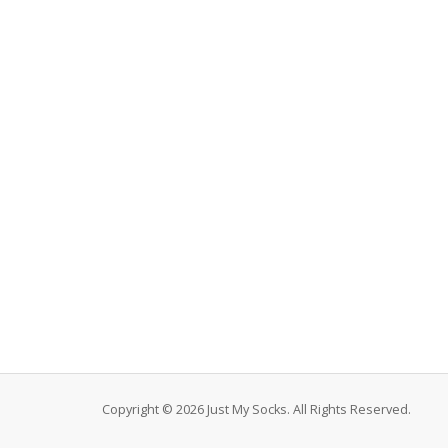
Copyright © 2026 Just My Socks. All Rights Reserved.