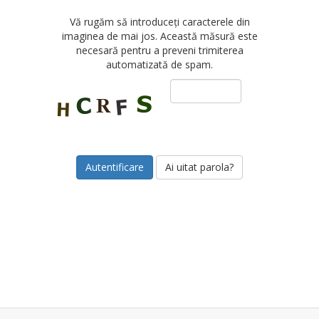
Vă rugăm să introduceți caracterele din
imaginea de mai jos. Această măsură este
necesară pentru a preveni trimiterea
automatizată de spam.
Ai uitat parola?