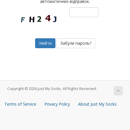
автоматичних відправок.
Забули пароль?
Copyright © 2026 Just My Socks. All Rights Reserved.
Terms of Service
Privacy Policy
About Just My Socks