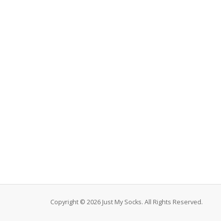
Copyright © 2026 Just My Socks. All Rights Reserved.