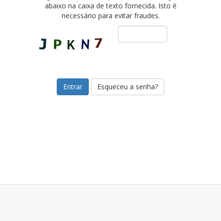
abaixo na caixa de texto fornecida. Isto é
necessário para evitar fraudes.
Esqueceu a senha?