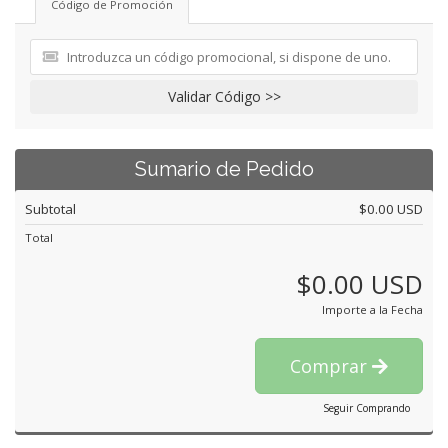
Código de Promoción
Validar Código >>
Sumario de Pedido
Subtotal
$0.00 USD
Total
$0.00 USD
Importe a la Fecha
Comprar
Seguir Comprando