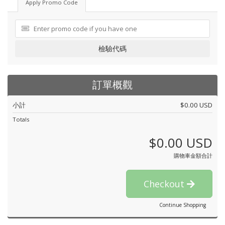
Apply Promo Code
檢驗代碼
訂單概觀
小計
$0.00 USD
Totals
$0.00 USD
購物車金額合計
Checkout
Continue Shopping