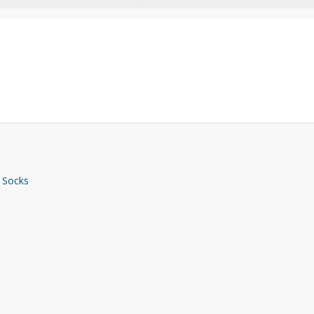
 Socks