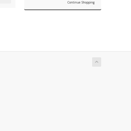
Continue Shopping