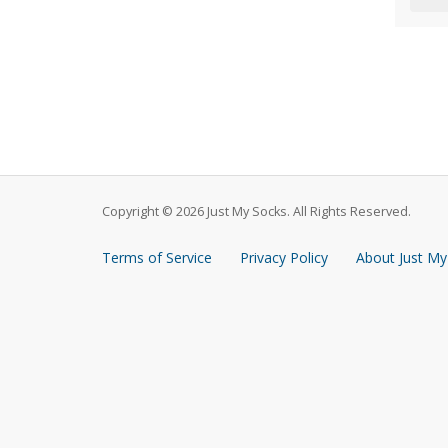
Copyright © 2026 Just My Socks. All Rights Reserved.
Terms of Service
Privacy Policy
About Just My