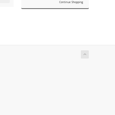
Continue Shopping