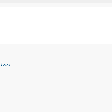
 Socks