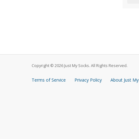
Copyright © 2026 Just My Socks. All Rights Reserved.
Terms of Service
Privacy Policy
About Just My