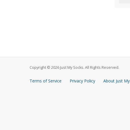
Copyright © 2026 Just My Socks. All Rights Reserved.
Terms of Service
Privacy Policy
About Just My