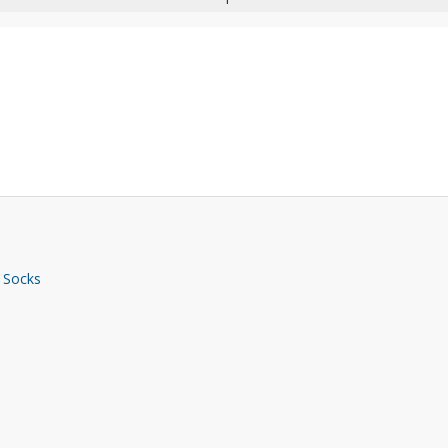
 Socks