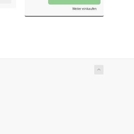
Weiter einkaufen