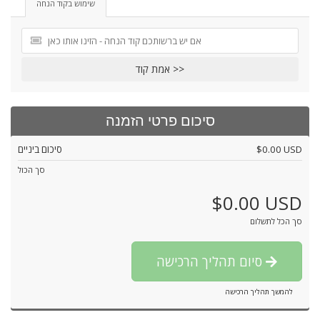
שימוש בקוד הנחה
אמת קוד >>
סיכום פרטי הזמנה
$0.00 USD
סיכום ביניים
סך הכול
$0.00 USD
סך הכל לתשלום
סיום תהליך הרכישה
להמשך תהליך הרכישה