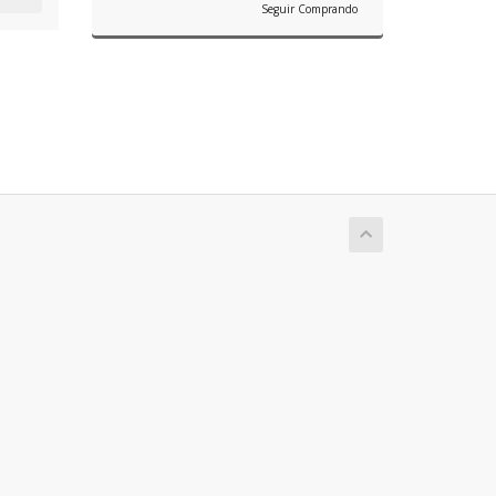
Seguir Comprando