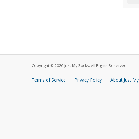
Copyright © 2026 Just My Socks. All Rights Reserved.
Terms of Service
Privacy Policy
About Just My