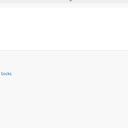
 Socks