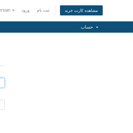
ثبت نام
ورود
ersian
مشاهده کارت خرید
حساب