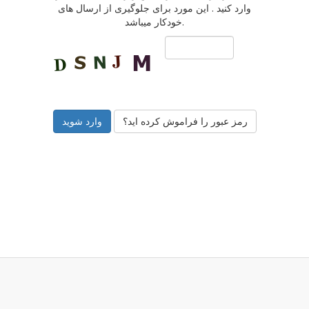
وارد کنید . این مورد برای جلوگیری از ارسال های
خودکار میباشد.
رمز عبور را فراموش کرده اید؟