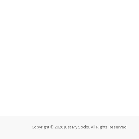
Copyright © 2026 Just My Socks. All Rights Reserved.