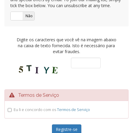
tick the box below. You can unsubscribe at any time.
Sim
Não
Digite os caracteres que você vê na imagem abaixo
na caixa de texto fornecida. Isto é necessário para
evitar fraudes.
Termos de Serviço
Eu li e concordo com os
Termos de Serviço