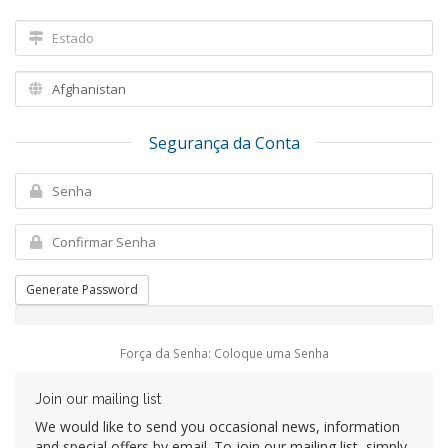
Segurança da Conta
Generate Password
Força da Senha: Coloque uma Senha
Join our mailing list
We would like to send you occasional news, information
and special offers by email. To join our mailing list, simply