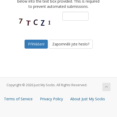
below into the text box provided. This is required
to prevent automated submissions.
Zapomněli jste heslo?
Copyright © 2026 Just My Socks. All Rights Reserved.
Terms of Service
Privacy Policy
About Just My Socks