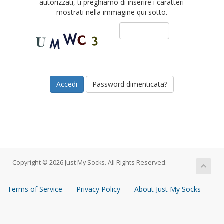
autorizzati, ti preghiamo di inserire i caratteri
mostrati nella immagine qui sotto.
Password dimenticata?
Copyright © 2026 Just My Socks. All Rights Reserved.
Terms of Service
Privacy Policy
About Just My Socks