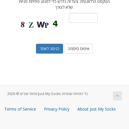
הטקסט הרלוונטית. צעד זה נדרש כדי למנוע פתיחת פניות
שלא לצורך.
איפוס סיסמה
זכויות יוצרים © 2026 Just My Socks כל הזכויות שמורות.
Terms of Service
Privacy Policy
About Just My Socks