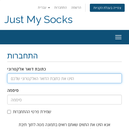
הרשמה
התחברות
עברית
צפייה בעגלת הקניות
Just My Socks
Togg
navig
התחברות
כתובת דואר אלקטרוני
סיסמה
שמירת פרטי ההתחברות
אנא הזינו את התווים שאתם רואים בתמונה מטה לתוך תיבת