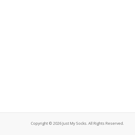
Copyright © 2026 Just My Socks. All Rights Reserved.