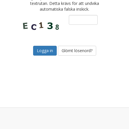
textrutan. Detta krävs för att undvika
automatiska falska inskick.
Glömt lösenord?